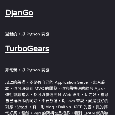
DjanGo
蠻新的，以 Python 開發
TurboGears
非常新，以 Python 開發
以上的架構，多是有自己的 Application Server，結合範
本，也可以做到 MVC 的開發，也容易快速的結合 Ajax，
彈性都非常大，都可以快速開發 Web 應用，功力好，喜歡
自己堆積木的同好，不要放過，對 Java 來說，真是很好的
對應，
Vgod
，有一則 blog，Rail v.s. J2EE 的圖，真的非
常好笑，當然，Perl 的架構也是很多，看到 CPAN 就夠嚇