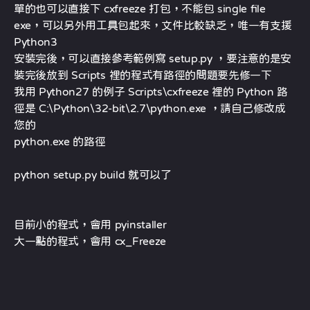
單的也可以直接下 cxfreeze 打包，不能包 single file
exe，可以另外用工具包起來，文件比較缺乏，唯一有支援
Python3
安裝完後，可以直接參考範例寫 setup.py ，要注意的是安
裝完後放到 Scripts 裡的程式有路徑的問題要先修一下
我用 Python27 的例子 Scripts\cxfreeze 裡的 Python 路
徑是 C:\Python\32-bit\2.7\python.exe ，請自己修改成
您的
python.exe 的路徑
python setup.py build 就可以了
目前小的程式，會用 pyinstaller
大一點的程式，會用 cx_Freeze