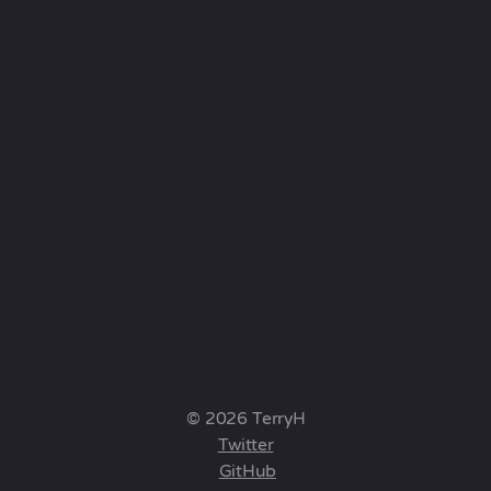
© 2026 TerryH
Twitter
GitHub