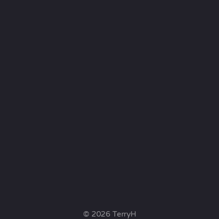
© 2026 TerryH