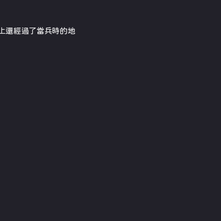
上還經過了當兵時的地